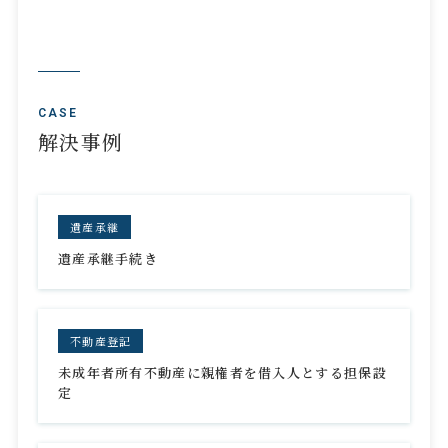
CASE
解決事例
遺産承継
遺産承継手続き
不動産登記
未成年者所有不動産に親権者を借入人とする担保設
定