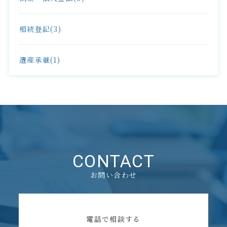
相続登記(3)
遺産承継(1)
CONTACT
お問い合わせ
電話で相談する