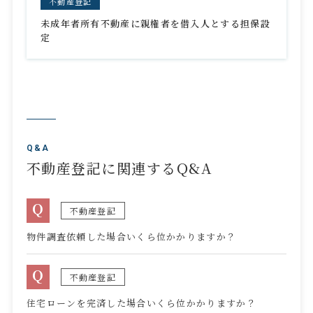
不動産登記
未成年者所有不動産に親権者を借入人とする担保設
定
Q&A
不動産登記に関連するQ&A
Q
不動産登記
物件調査依頼した場合いくら位かかりますか？
Q
不動産登記
住宅ローンを完済した場合いくら位かかりますか？