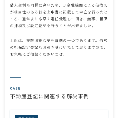
借入金利も同様に高いため、Ｆ金融機関による借換え
が相当性のある旨を上申書に記載して申立を行ったと
ころ、通常よりも早く選任受理して頂き、無事、担保
の抹消及び設定登記を行うことが出来ました。
上記は、複雑困難な受託事例の一つであります。通常
の担保設定登記もお引き受けいたしておりますので、
お気軽にご相談くださいませ。
CASE
不動産登記に関連する解決事例