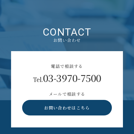
CONTACT
お問い合わせ
電話で相談する
03-3970-7500
Tel.
メールで相談する
お問い合わせはこちら