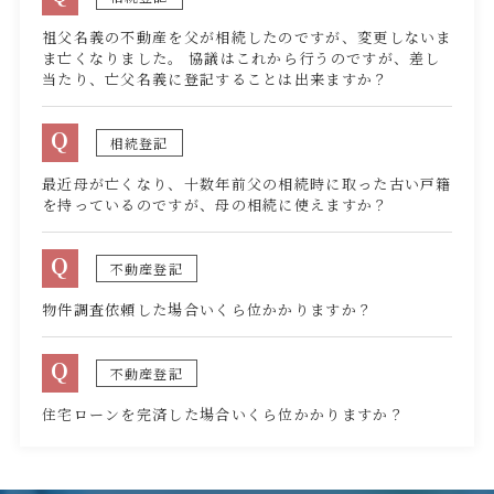
祖父名義の不動産を父が相続したのですが、変更しないま
ま亡くなりました。 協議はこれから行うのですが、差し
当たり、亡父名義に登記することは出来ますか？
Q
相続登記
最近母が亡くなり、十数年前父の相続時に取った古い戸籍
を持っているのですが、母の相続に使えますか？
Q
不動産登記
物件調査依頼した場合いくら位かかりますか？
Q
不動産登記
住宅ローンを完済した場合いくら位かかりますか？